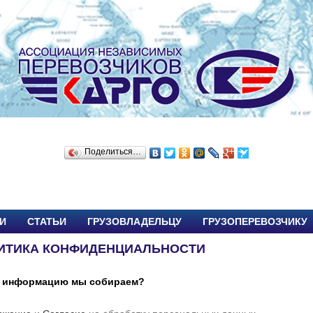
Поделиться…
И
СТАТЬИ
ГРУЗОВЛАДЕЛЬЦУ
ГРУЗОПЕРЕВОЗЧИКУ
ИТИКА КОНФИДЕНЦИАЛЬНОСТИ
 информацию мы собираем?