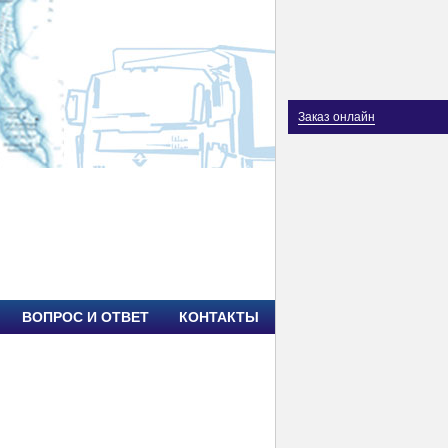
Заказ онлайн
ВОПРОС И ОТВЕТ
КОНТАКТЫ