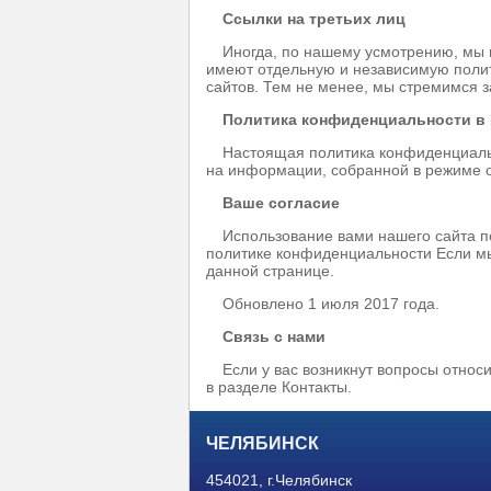
Ссылки на третьих лиц
Иногда, по нашему усмотрению, мы м
имеют отдельную и независимую полит
сайтов. Тем не менее, мы стремимся з
Политика конфиденциальности в 
Настоящая политика конфиденциаль
на информации, собранной в режиме
Ваше согласие
Использование вами нашего сайта п
политике конфиденциальности Если м
данной странице.
Обновлено 1 июля 2017 года.
Связь с нами
Если у вас возникнут вопросы отно
в разделе Контакты.
ЧЕЛЯБИНСК
454021, г.Челябинск